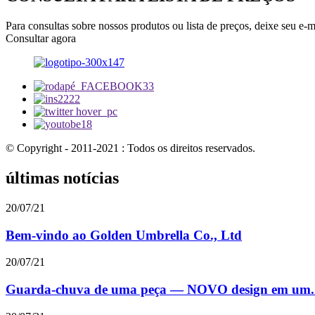
Para consultas sobre nossos produtos ou lista de preços, deixe seu e-
Consultar agora
© Copyright - 2011-2021 : Todos os direitos reservados.
últimas notícias
20/07/21
Bem-vindo ao Golden Umbrella Co., Ltd
20/07/21
Guarda-chuva de uma peça — NOVO design em um..