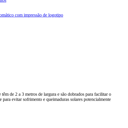
têm de 2 a 3 metros de largura e são dobrados para facilitar o
e para evitar sofrimento e queimaduras solares potencialmente