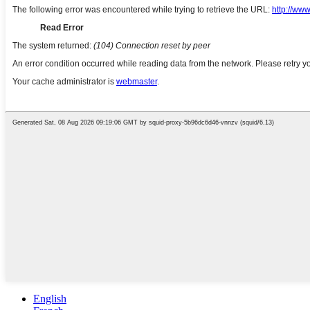
English